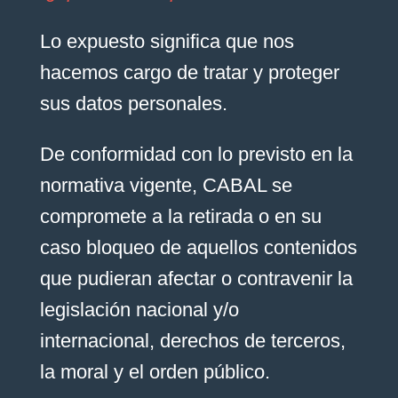
Lo expuesto significa que nos
hacemos cargo de tratar y proteger
sus datos personales.
De conformidad con lo previsto en la
normativa vigente, CABAL se
compromete a la retirada o en su
caso bloqueo de aquellos contenidos
que pudieran afectar o contravenir la
legislación nacional y/o
internacional, derechos de terceros,
la moral y el orden público.