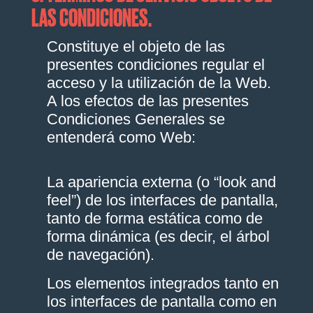
LAS CONDICIONES.
Constituye el objeto de las
presentes condiciones regular el
acceso y la utilización de la Web.
A los efectos de las presentes
Condiciones Generales se
entenderá como Web:
La apariencia externa (o “look and
feel”) de los interfaces de pantalla,
tanto de forma estática como de
forma dinámica (es decir, el árbol
de navegación).
Los elementos integrados tanto en
los interfaces de pantalla como en