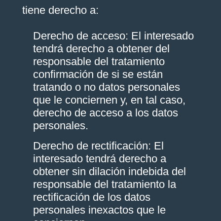
tiene derecho a:
Derecho de acceso: El interesado
tendrá derecho a obtener del
responsable del tratamiento
confirmación de si se están
tratando o no datos personales
que le conciernen y, en tal caso,
derecho de acceso a los datos
personales.
Derecho de rectificación: El
interesado tendrá derecho a
obtener sin dilación indebida del
responsable del tratamiento la
rectificación de los datos
personales inexactos que le