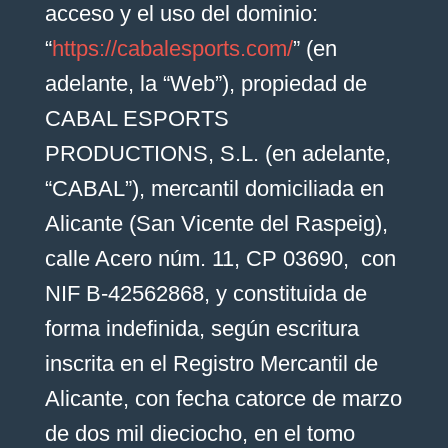
acceso y el uso del dominio:
“
https://cabalesports.com/
” (en
adelante, la “Web”), propiedad de
CABAL ESPORTS
PRODUCTIONS, S.L. (en adelante,
“CABAL”), mercantil domiciliada en
Alicante (San Vicente del Raspeig),
calle Acero núm. 11, CP 03690, con
NIF B-42562868, y constituida de
forma indefinida, según escritura
inscrita en el Registro Mercantil de
Alicante, con fecha catorce de marzo
de dos mil dieciocho, en el tomo