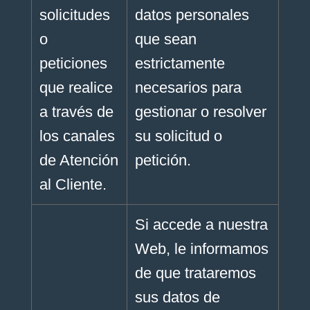
solicitudes
datos personales
o
que sean
peticiones
estrictamente
que realice
necesarios para
a través de
gestionar o resolver
los canales
su solicitud o
de Atención
petición.
al Cliente.
Si accede a nuestra
Web, le informamos
de que trataremos
sus datos de