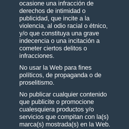
ocasione una infracción de
derechos de intimidad o
publicidad, que incite a la
violencia, al odio racial o étnico,
y/o que constituya una grave
indecencia o una incitación a
cometer ciertos delitos o
infracciones.
No usar la Web para fines
políticos, de propaganda o de
proselitismo.
No publicar cualquier contenido
que publicite o promocione
cualesquiera productos y/o
servicios que compitan con la(s)
marca(s) mostrada(s) en la Web.