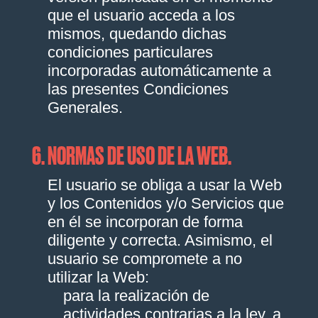
que el usuario acceda a los
mismos, quedando dichas
condiciones particulares
incorporadas automáticamente a
las presentes Condiciones
Generales.
6. NORMAS DE USO DE LA WEB.
El usuario se obliga a usar la Web
y los Contenidos y/o Servicios que
en él se incorporan de forma
diligente y correcta. Asimismo, el
usuario se compromete a no
utilizar la Web:
para la realización de
actividades contrarias a la ley, a