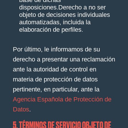
disposiciones.Derecho a no ser
objeto de decisiones individuales
automatizadas, incluida la
elaboración de perfiles.
Por último, le informamos de su
derecho a presentar una reclamación
ante la autoridad de control en
materia de protección de datos
pertinente, en particular, ante la
Agencia Española de Protección de
Datos
.
5. TÉRMINOS DE SERVICIO OBJETO DE