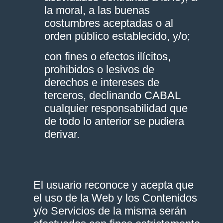
la moral, a las buenas
costumbres aceptadas o al
orden público establecido, y/o;
con fines o efectos ilícitos,
prohibidos o lesivos de
derechos e intereses de
terceros, declinando CABAL
cualquier responsabilidad que
de todo lo anterior se pudiera
derivar.
El usuario reconoce y acepta que
el uso de la Web y los Contenidos
y/o Servicios de la misma serán