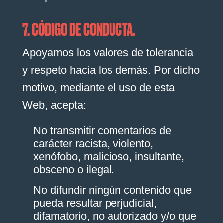
7. CÓDIGO DE CONDUCTA.
Apoyamos los valores de tolerancia
y respeto hacia los demás. Por dicho
motivo, mediante el uso de esta
Web, acepta:
No transmitir comentarios de
carácter racista, violento,
xenófobo, malicioso, insultante,
obsceno o ilegal.
No difundir ningún contenido que
pueda resultar perjudicial,
difamatorio, no autorizado y/o que