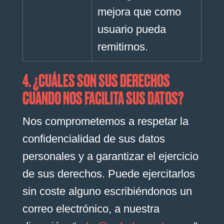
mejora que como
usuario pueda
remitirnos.
4. ¿CUÁLES SON SUS DERECHOS
CUANDO NOS FACILITA SUS DATOS?
Nos comprometemos a respetar la
confidencialidad de sus datos
personales y a garantizar el ejercicio
de sus derechos. Puede ejercitarlos
sin coste alguno escribiéndonos un
correo electrónico, a nuestra