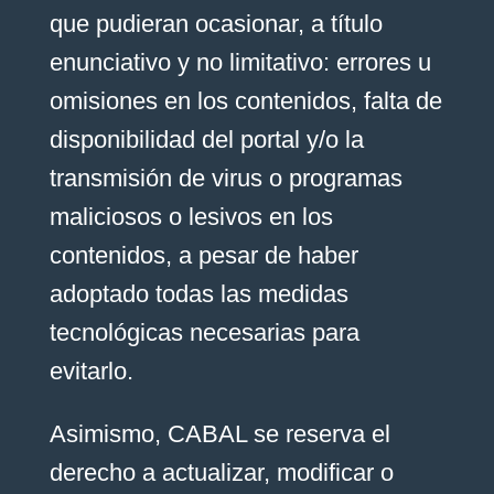
que pudieran ocasionar, a título
enunciativo y no limitativo: errores u
omisiones en los contenidos, falta de
disponibilidad del portal y/o la
transmisión de virus o programas
maliciosos o lesivos en los
contenidos, a pesar de haber
adoptado todas las medidas
tecnológicas necesarias para
evitarlo.
Asimismo, CABAL se reserva el
derecho a actualizar, modificar o