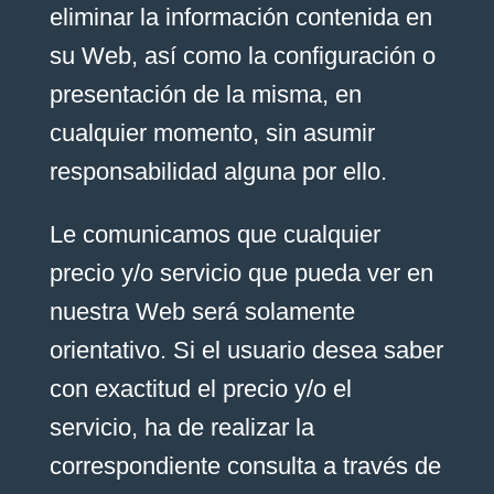
eliminar la información contenida en
su Web, así como la configuración o
presentación de la misma, en
cualquier momento, sin asumir
responsabilidad alguna por ello.
Le comunicamos que cualquier
precio y/o servicio que pueda ver en
nuestra Web será solamente
orientativo. Si el usuario desea saber
con exactitud el precio y/o el
servicio, ha de realizar la
correspondiente consulta a través de