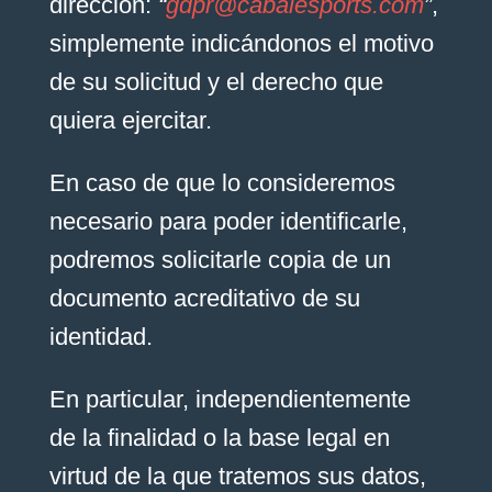
dirección:
“
gdpr@cabalesports.com
”
,
simplemente indicándonos el motivo
de su solicitud y el derecho que
quiera ejercitar.
En caso de que lo consideremos
necesario para poder identificarle,
podremos solicitarle copia de un
documento acreditativo de su
identidad.
En particular, independientemente
de la finalidad o la base legal en
virtud de la que tratemos sus datos,