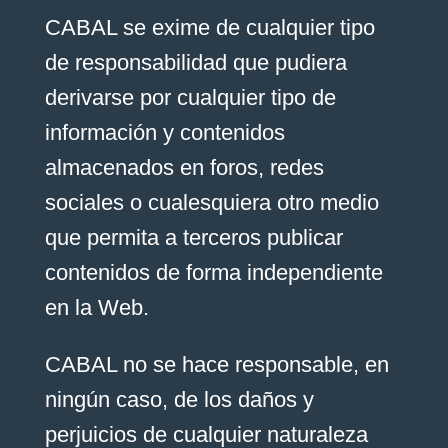
CABAL se exime de cualquier tipo
de responsabilidad que pudiera
derivarse por cualquier tipo de
información y contenidos
almacenados en foros, redes
sociales o cualesquiera otro medio
que permita a terceros publicar
contenidos de forma independiente
en la Web.
CABAL no se hace responsable, en
ningún caso, de los daños y
perjuicios de cualquier naturaleza