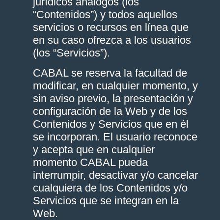
jurídicos análogos (los
“Contenidos”) y todos aquellos
servicios o recursos en línea que
en su caso ofrezca a los usuarios
(los “Servicios”).
CABAL se reserva la facultad de
modificar, en cualquier momento, y
sin aviso previo, la presentación y
configuración de la Web y de los
Contenidos y Servicios que en él
se incorporan. El usuario reconoce
y acepta que en cualquier
momento CABAL pueda
interrumpir, desactivar y/o cancelar
cualquiera de los Contenidos y/o
Servicios que se integran en la
Web.