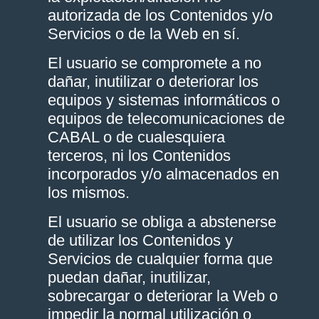
autorizada de los Contenidos y/o
Servicios o de la Web en sí.
El usuario se compromete a no
dañar, inutilizar o deteriorar los
equipos y sistemas informáticos o
equipos de telecomunicaciones de
CABAL o de cualesquiera
terceros, ni los Contenidos
incorporados y/o almacenados en
los mismos.
El usuario se obliga a abstenerse
de utilizar los Contenidos y
Servicios de cualquier forma que
puedan dañar, inutilizar,
sobrecargar o deteriorar la Web o
impedir la normal utilización o