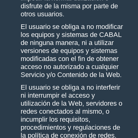
disfrute de la misma por parte de
otros usuarios.
El usuario se obliga a no modificar
los equipos y sistemas de CABAL
de ninguna manera, ni a utilizar
versiones de equipos y sistemas
modificadas con el fin de obtener
acceso no autorizado a cualquier
Servicio y/o Contenido de la Web.
El usuario se obliga a no interferir
ni interrumpir el acceso y
utilización de la Web, servidores o
redes conectados al mismo, o
incumplir los requisitos,
procedimientos y regulaciones de
la política de conexión de redes.