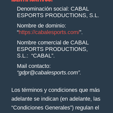
Denominación social: CABAL
ESPORTS PRODUCTIONS, S.L.
Nombre de dominio:
“
https://cabalesports.com/
”.
Nombre comercial de CABAL
ESPORTS PRODUCTIONS,
S.L.: “CABAL”.
Mail contacto:
“gdpr@cabalesports.com”.
Los términos y condiciones que más
adelante se indican (en adelante, las
“Condiciones Generales”) regulan el