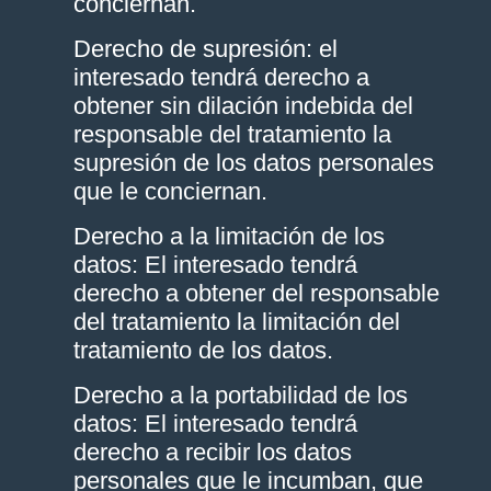
conciernan.
Derecho de supresión: el
interesado tendrá derecho a
obtener sin dilación indebida del
responsable del tratamiento la
supresión de los datos personales
que le conciernan.
Derecho a la limitación de los
datos: El interesado tendrá
derecho a obtener del responsable
del tratamiento la limitación del
tratamiento de los datos.
Derecho a la portabilidad de los
datos: El interesado tendrá
derecho a recibir los datos
personales que le incumban, que