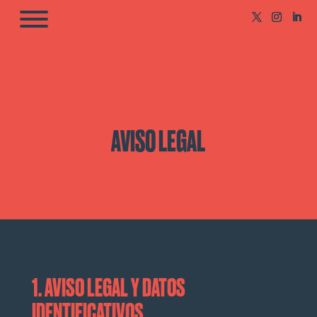
AVISO LEGAL
1. AVISO LEGAL Y DATOS
IDENTIFICATIVOS.