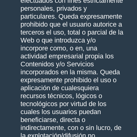
efectuados con fines estrictamente
personales, privados y
particulares. Queda expresamente
prohibido que el usuario autorice a
terceros el uso, total o parcial de la
Web o que introduzca y/o
incorpore como, o en, una
actividad empresarial propia los
Contenidos y/o Servicios
incorporados en la misma. Queda
expresamente prohibido el uso o
aplicación de cualesquiera
recursos técnicos, lógicos o
tecnológicos por virtud de los
cuales los usuarios puedan
beneficiarse, directa o
indirectamente, con o sin lucro, de
la explotación/difusión no