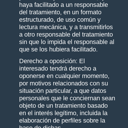
haya facilitado a un responsable
del tratamiento, en un formato
estructurado, de uso común y
lectura mecánica, y a transmitirlos
a otro responsable del tratamiento
sin que lo impida el responsable al
que se los hubiera facilitado.
Derecho a oposición: El
interesado tendrá derecho a
oponerse en cualquier momento,
por motivos relacionados con su
situación particular, a que datos
personales que le conciernan sean
objeto de un tratamiento basado
en el interés legítimo, incluida la
elaboración de perfiles sobre la
base de dichas