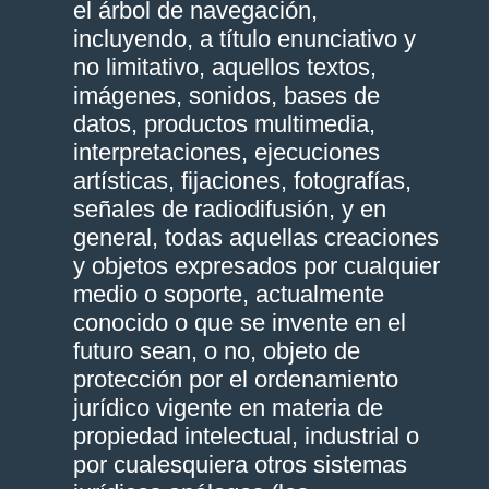
el árbol de navegación,
incluyendo, a título enunciativo y
no limitativo, aquellos textos,
imágenes, sonidos, bases de
datos, productos multimedia,
interpretaciones, ejecuciones
artísticas, fijaciones, fotografías,
señales de radiodifusión, y en
general, todas aquellas creaciones
y objetos expresados por cualquier
medio o soporte, actualmente
conocido o que se invente en el
futuro sean, o no, objeto de
protección por el ordenamiento
jurídico vigente en materia de
propiedad intelectual, industrial o
por cualesquiera otros sistemas