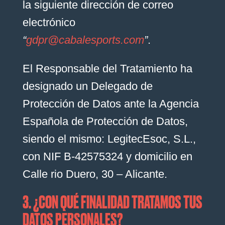
la siguiente dirección de correo
electrónico
“
gdpr@cabalesports.com
”
.
El Responsable del Tratamiento ha
designado un Delegado de
Protección de Datos ante la Agencia
Española de Protección de Datos,
siendo el mismo: LegitecEsoc, S.L.,
con NIF B-42575324 y domicilio en
Calle rio Duero, 30 – Alicante.
3. ¿CON QUÉ FINALIDAD TRATAMOS TUS
DATOS PERSONALES?