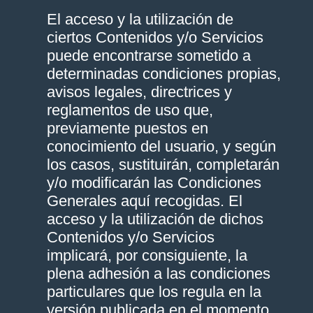
El acceso y la utilización de
ciertos Contenidos y/o Servicios
puede encontrarse sometido a
determinadas condiciones propias,
avisos legales, directrices y
reglamentos de uso que,
previamente puestos en
conocimiento del usuario, y según
los casos, sustituirán, completarán
y/o modificarán las Condiciones
Generales aquí recogidas. El
acceso y la utilización de dichos
Contenidos y/o Servicios
implicará, por consiguiente, la
plena adhesión a las condiciones
particulares que los regula en la
versión publicada en el momento