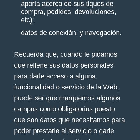
aporta acerca de sus tiques de
compra, pedidos, devoluciones,
etc);
datos de conexión, y navegación.
Recuerda que, cuando le pidamos
que rellene sus datos personales
para darle acceso a alguna
funcionalidad o servicio de la Web,
puede ser que marquemos algunos
campos como obligatorios puesto
que son datos que necesitamos para
poder prestarle el servicio o darle