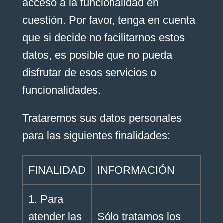
acceso a la funcionalidad en
cuestión. Por favor, tenga en cuenta
que si decide no facilitarnos estos
datos, es posible que no pueda
disfrutar de esos servicios o
funcionalidades.
Trataremos sus datos personales
para las siguientes finalidades:
FINALIDAD
INFORMACIÓN
1. Para
atender las
Sólo tratamos los