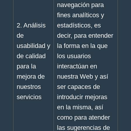
navegación para
fines analíticos y
2. Análisis
estadísticos, es
de
decir, para entender
usabilidad y
la forma en la que
de calidad
los usuarios
para la
interactúan en
mejora de
nuestra Web y así
nuestros
ser capaces de
servicios
introducir mejoras
en la misma, así
como para atender
las sugerencias de