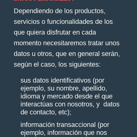
Dependiendo de los productos,
servicios o funcionalidades de los
que quiera disfrutar en cada
momento necesitaremos tratar unos
datos u otros, que en general serán,
según el caso, los siguientes:
sus datos identificativos (por
ejemplo, su nombre, apellido,
idioma y mercado desde el que
interactúas con nosotros, y datos
de contacto, etc);
información transaccional (por
ejemplo, información que nos